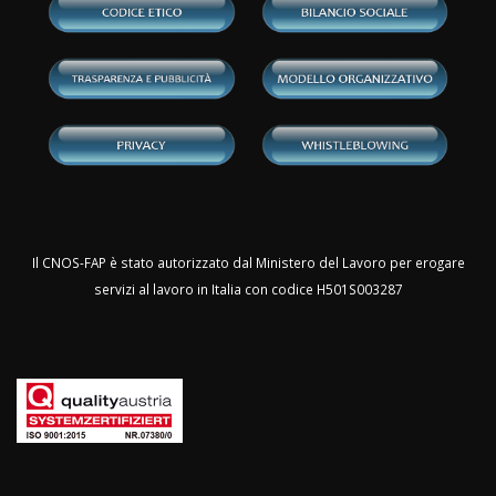
Il CNOS-FAP è stato autorizzato dal Ministero del Lavoro per erogare
servizi al lavoro in Italia con codice H501S003287