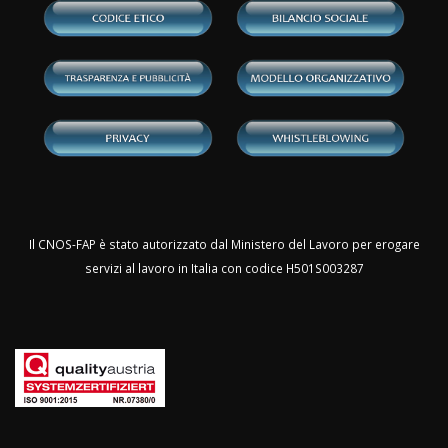
Il CNOS-FAP è stato autorizzato dal Ministero del Lavoro per erogare
servizi al lavoro in Italia con codice H501S003287