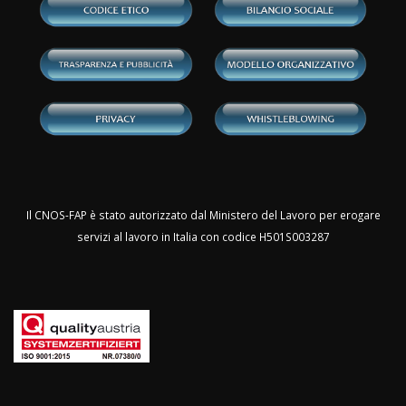
Il CNOS-FAP è stato autorizzato dal Ministero del Lavoro per erogare
servizi al lavoro in Italia con codice H501S003287