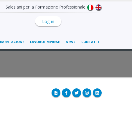
Salesiani per la Formazione Professionale
Log in
UMENTAZIONE
LAVORO/IMPRESE
NEWS
CONTATTI