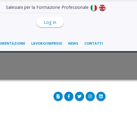
Salesiani per la Formazione Professionale
Log in
UMENTAZIONE
LAVORO/IMPRESE
NEWS
CONTATTI