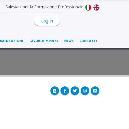
Salesiani per la Formazione Professionale
Log in
UMENTAZIONE
LAVORO/IMPRESE
NEWS
CONTATTI