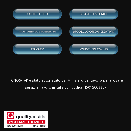
Il CNOS-FAP è stato autorizzato dal Ministero del Lavoro per erogare
servizi al lavoro in Italia con codice H501S003287