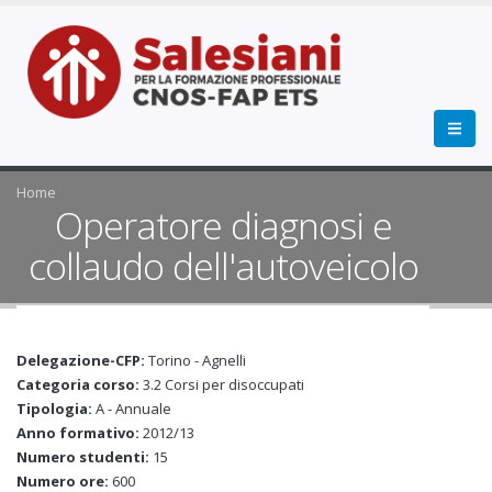
Home
Operatore diagnosi e
collaudo dell'autoveicolo
Delegazione-CFP:
Torino - Agnelli
Categoria corso:
3.2 Corsi per disoccupati
Tipologia:
A - Annuale
Anno formativo:
2012/13
Numero studenti:
15
Numero ore:
600