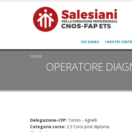
CHI SIAMO
I NOSTRI CENTR
Home
OPERATORE DIAGN
Delegazione-CFP:
Torino - Agnelli
Categoria corso:
2.3 Corsi post diploma