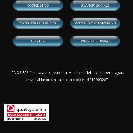
Il CNOS-FAP è stato autorizzato dal Ministero del Lavoro per erogare
servizi al lavoro in Italia con codice H501S003287