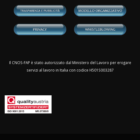
Il CNOS-FAP è stato autorizzato dal Ministero del Lavoro per erogare
servizi al lavoro in Italia con codice H501S003287