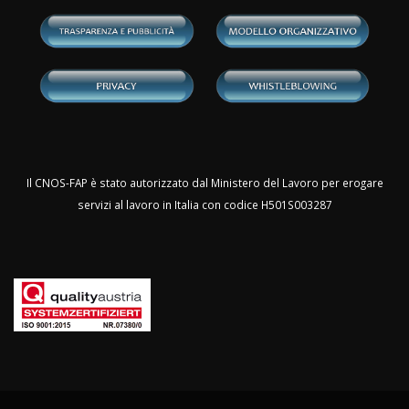
Il CNOS-FAP è stato autorizzato dal Ministero del Lavoro per erogare
servizi al lavoro in Italia con codice H501S003287