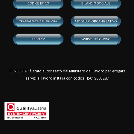
Il CNOS-FAP è stato autorizzato dal Ministero del Lavoro per erogare
servizi al lavoro in Italia con codice H501S003287