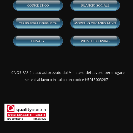
Il CNOS-FAP è stato autorizzato dal Ministero del Lavoro per erogare
servizi al lavoro in Italia con codice H501S003287