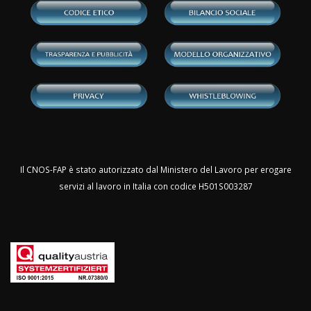
Il CNOS-FAP è stato autorizzato dal Ministero del Lavoro per erogare
servizi al lavoro in Italia con codice H501S003287