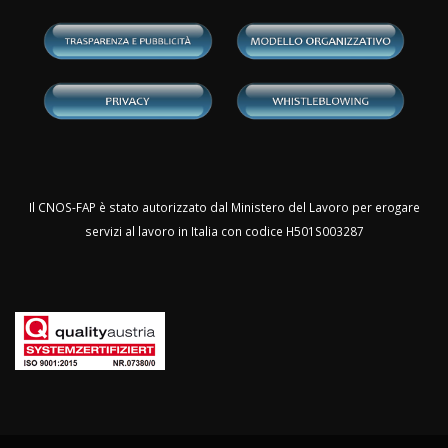
Il CNOS-FAP è stato autorizzato dal Ministero del Lavoro per erogare
servizi al lavoro in Italia con codice H501S003287