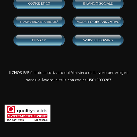
Il CNOS-FAP è stato autorizzato dal Ministero del Lavoro per erogare
servizi al lavoro in Italia con codice H501S003287