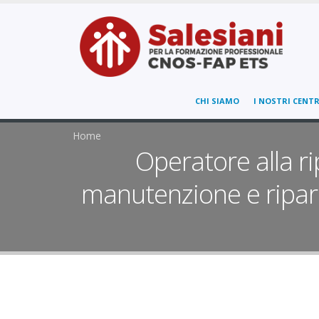
CHI SIAMO
I NOSTRI CENTR
Home
Operatore alla ri
manutenzione e ripara