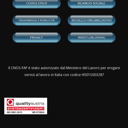
Il CNOS-FAP è stato autorizzato dal Ministero del Lavoro per erogare
servizi al lavoro in Italia con codice H501S003287