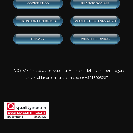
Il CNOS-FAP è stato autorizzato dal Ministero del Lavoro per erogare
servizi al lavoro in Italia con codice H501S003287