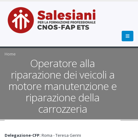
Home
Operatore alla
riparazione dei veicoli a
motore manutenzione e
riparazione della
carrozzeria
Delegazione-CFP:
Roma - Teresa Gerini