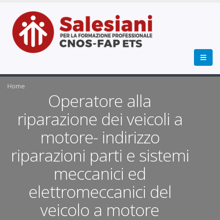
Home
Operatore alla
riparazione dei veicoli a
motore- indirizzo
riparazioni parti e sistemi
meccanici ed
elettromeccanici del
veicolo a motore