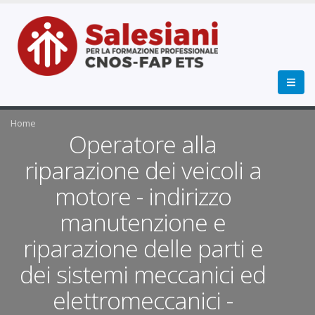
Home
Operatore alla
riparazione dei veicoli a
motore - indirizzo
manutenzione e
riparazione delle parti e
dei sistemi meccanici ed
elettromeccanici -