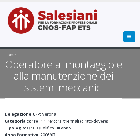
Home
Operatore al montaggio e
alla manutenzione dei
sistemi meccanici
Delegazione-CFP:
Verona
Categoria corso:
1.1 Percorsi triennali (diritto-dovere)
Tipologia:
Q/3 - Qualifica - III anno
Anno formativo:
2006/07