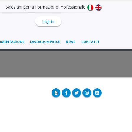
Salesiani per la Formazione Professionale
Log in
UMENTAZIONE
LAVORO/IMPRESE
NEWS
CONTATTI