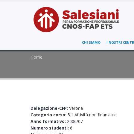
CHI SIAMO
I NOSTRI CENTR
Home
Delegazione-CFP:
Verona
Categoria corso:
5.1 Attività non finanziate
Anno formativo:
2006/07
Numero studenti:
6