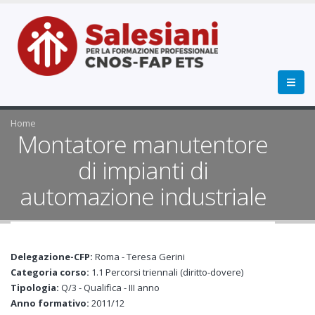
Home
Montatore manutentore
di impianti di
automazione industriale
Delegazione-CFP:
Roma - Teresa Gerini
Categoria corso:
1.1 Percorsi triennali (diritto-dovere)
Tipologia:
Q/3 - Qualifica - III anno
Anno formativo:
2011/12