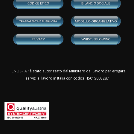
Il CNOS-FAP è stato autorizzato dal Ministero del Lavoro per erogare
servizi al lavoro in Italia con codice H501S003287