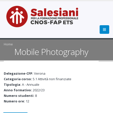
Home
Mobile Photography
Delegazione-CFP:
Verona
Categoria corso:
5.1 Attività non finanziate
Tipologia:
A - Annuale
Anno formativo:
2022/23
Numero studenti:
8
Numero ore:
12