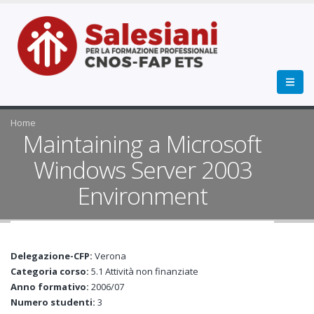
Home
Maintaining a Microsoft
Windows Server 2003
Environment
Delegazione-CFP:
Verona
Categoria corso:
5.1 Attività non finanziate
Anno formativo:
2006/07
Numero studenti:
3