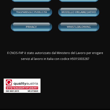
Il CNOS-FAP è stato autorizzato dal Ministero del Lavoro per erogare
servizi al lavoro in Italia con codice H501S003287