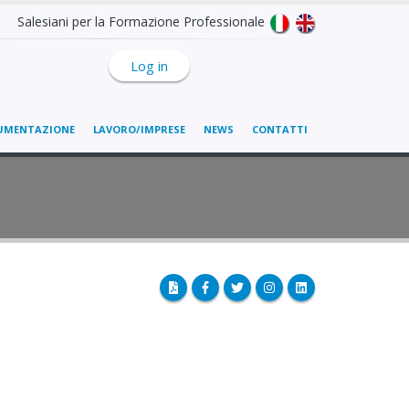
Salesiani per la Formazione Professionale
Log in
UMENTAZIONE
LAVORO/IMPRESE
NEWS
CONTATTI