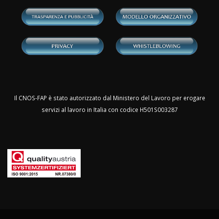
Il CNOS-FAP è stato autorizzato dal Ministero del Lavoro per erogare
servizi al lavoro in Italia con codice H501S003287