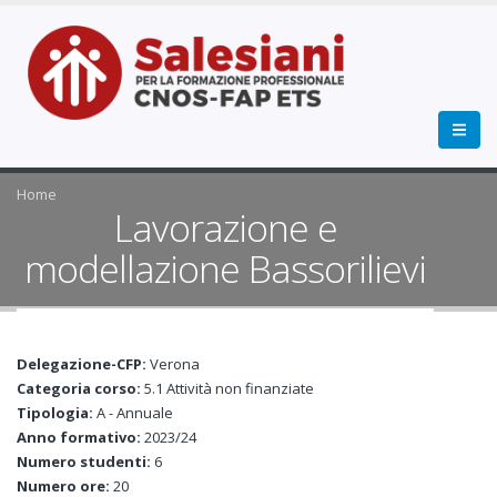
Home
Lavorazione e
modellazione Bassorilievi
Delegazione-CFP:
Verona
Categoria corso:
5.1 Attività non finanziate
Tipologia:
A - Annuale
Anno formativo:
2023/24
Numero studenti:
6
Numero ore:
20