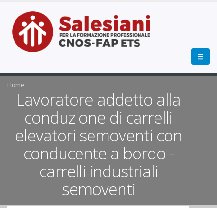
Home
Lavoratore addetto alla
conduzione di carrelli
elevatori semoventi con
conducente a bordo -
carrelli industriali
semoventi