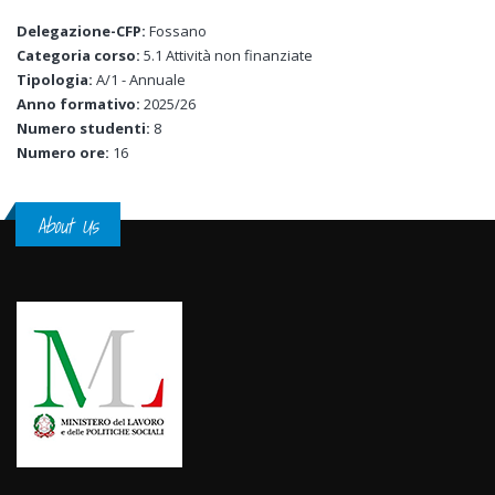
Delegazione-CFP:
Fossano
Categoria corso:
5.1 Attività non finanziate
Tipologia:
A/1 - Annuale
Anno formativo:
2025/26
Numero studenti:
8
Numero ore:
16
About Us