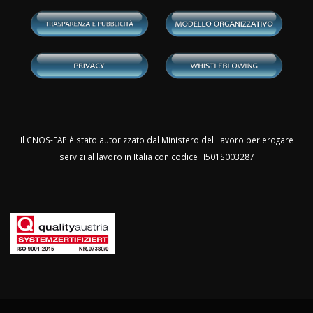
Il CNOS-FAP è stato autorizzato dal Ministero del Lavoro per erogare
servizi al lavoro in Italia con codice H501S003287