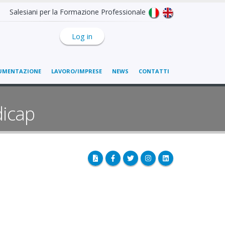
Salesiani per la Formazione Professionale
Log in
UMENTAZIONE
LAVORO/IMPRESE
NEWS
CONTATTI
dicap