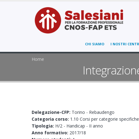
CHI SIAMO
I NOSTRI CENTR
Home
Integrazione
Delegazione-CFP:
Torino - Rebaudengo
Categoria corso:
1.10 Corsi per categorie specifiche
Tipologia:
H/2 - Handicap - II anno
Anno formativo:
2017/18