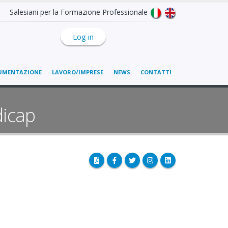
Salesiani per la Formazione Professionale
Log in
UMENTAZIONE
LAVORO/IMPRESE
NEWS
CONTATTI
dicap