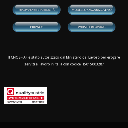
Il CNOS-FAP è stato autorizzato dal Ministero del Lavoro per erogare
servizi al lavoro in Italia con codice H501S003287