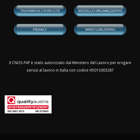
Il CNOS-FAP è stato autorizzato dal Ministero del Lavoro per erogare
servizi al lavoro in Italia con codice H501S003287