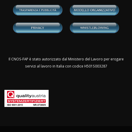
Il CNOS-FAP è stato autorizzato dal Ministero del Lavoro per erogare
servizi al lavoro in Italia con codice H501S003287