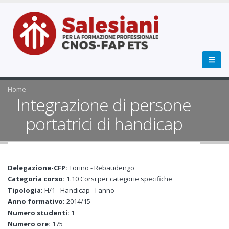
Home
Integrazione di persone
portatrici di handicap
Delegazione-CFP:
Torino - Rebaudengo
Categoria corso:
1.10 Corsi per categorie specifiche
Tipologia:
H/1 - Handicap - I anno
Anno formativo:
2014/15
Numero studenti:
1
Numero ore:
175