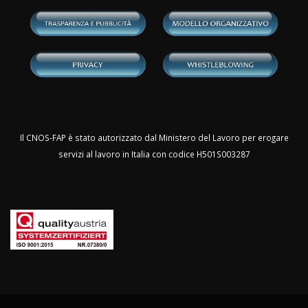
Il CNOS-FAP è stato autorizzato dal Ministero del Lavoro per erogare
servizi al lavoro in Italia con codice H501S003287