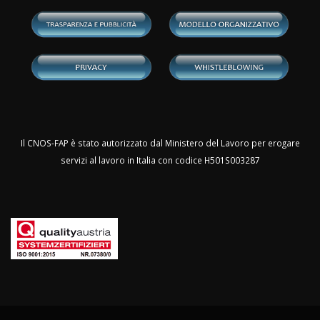
Il CNOS-FAP è stato autorizzato dal Ministero del Lavoro per erogare
servizi al lavoro in Italia con codice H501S003287