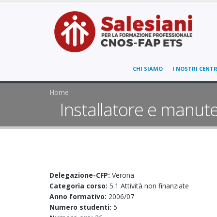
CHI SIAMO
I NOSTRI CENTR
Home
Installatore e manute
Delegazione-CFP:
Verona
Categoria corso:
5.1 Attività non finanziate
Anno formativo:
2006/07
Numero studenti:
5