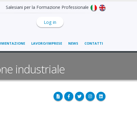
Salesiani per la Formazione Professionale
Log in
UMENTAZIONE
LAVORO/IMPRESE
NEWS
CONTATTI
ne industriale