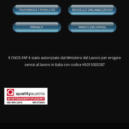
Il CNOS-FAP è stato autorizzato dal Ministero del Lavoro per erogare
servizi al lavoro in Italia con codice H501S003287