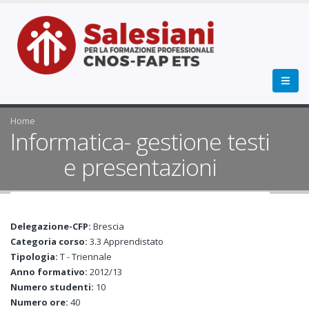
Home
Informatica- gestione testi
e presentazioni
Delegazione-CFP:
Brescia
Categoria corso:
3.3 Apprendistato
Tipologia:
T - Triennale
Anno formativo:
2012/13
Numero studenti:
10
Numero ore:
40