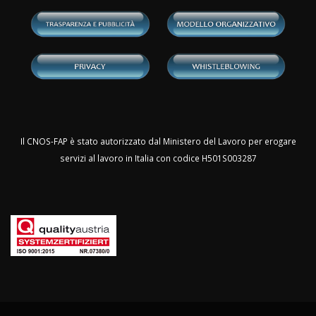
Il CNOS-FAP è stato autorizzato dal Ministero del Lavoro per erogare
servizi al lavoro in Italia con codice H501S003287