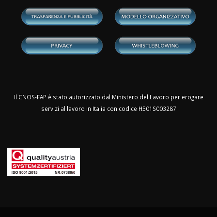
Il CNOS-FAP è stato autorizzato dal Ministero del Lavoro per erogare
servizi al lavoro in Italia con codice H501S003287