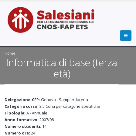
Home
Informatica di base (terza
età)
Delegazione-CFP:
Genova - Sampierdarena
Categoria corso:
3.5 Corsi per categorie specifiche
Tipologia:
A - Annuale
Anno formativo:
2007/08
Numero studenti:
14
Numero ore:
24