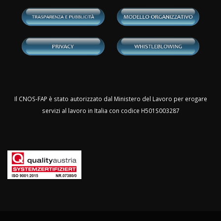
Il CNOS-FAP è stato autorizzato dal Ministero del Lavoro per erogare
servizi al lavoro in Italia con codice H501S003287