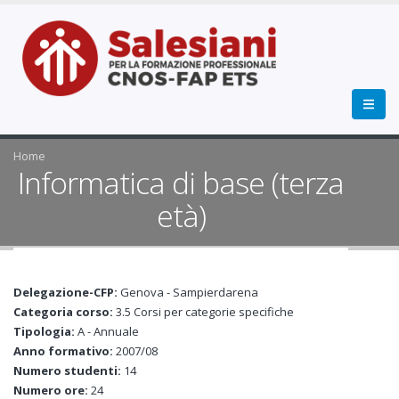
Home
Informatica di base (terza
età)
Delegazione-CFP:
Genova - Sampierdarena
Categoria corso:
3.5 Corsi per categorie specifiche
Tipologia:
A - Annuale
Anno formativo:
2007/08
Numero studenti:
14
Numero ore:
24