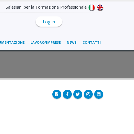
Salesiani per la Formazione Professionale
Log in
UMENTAZIONE
LAVORO/IMPRESE
NEWS
CONTATTI