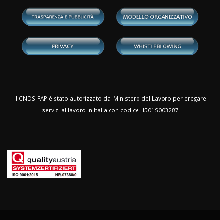
Il CNOS-FAP è stato autorizzato dal Ministero del Lavoro per erogare
servizi al lavoro in Italia con codice H501S003287