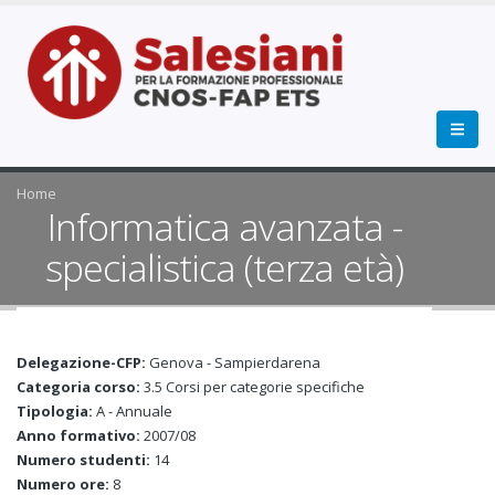
Home
Informatica avanzata -
specialistica (terza età)
Delegazione-CFP:
Genova - Sampierdarena
Categoria corso:
3.5 Corsi per categorie specifiche
Tipologia:
A - Annuale
Anno formativo:
2007/08
Numero studenti:
14
Numero ore:
8