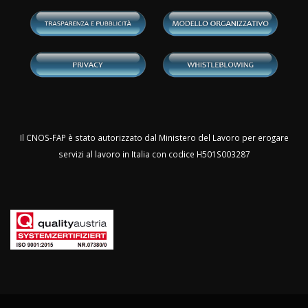
Il CNOS-FAP è stato autorizzato dal Ministero del Lavoro per erogare
servizi al lavoro in Italia con codice H501S003287