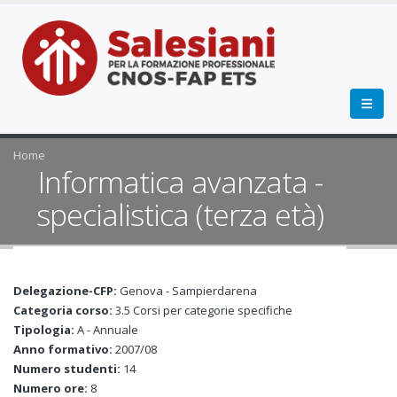
Home
Informatica avanzata -
specialistica (terza età)
Delegazione-CFP:
Genova - Sampierdarena
Categoria corso:
3.5 Corsi per categorie specifiche
Tipologia:
A - Annuale
Anno formativo:
2007/08
Numero studenti:
14
Numero ore:
8