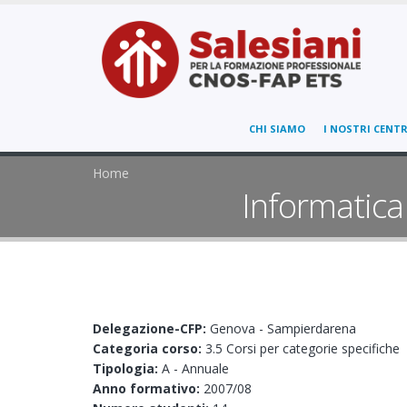
CHI SIAMO
I NOSTRI CENTR
Home
Informatica 
Delegazione-CFP:
Genova - Sampierdarena
Categoria corso:
3.5 Corsi per categorie specifiche
Tipologia:
A - Annuale
Anno formativo:
2007/08