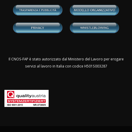
Il CNOS-FAP è stato autorizzato dal Ministero del Lavoro per erogare
servizi al lavoro in Italia con codice H501S003287