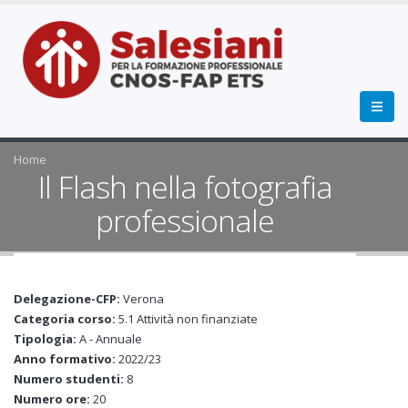
Home
Il Flash nella fotografia
professionale
Delegazione-CFP:
Verona
Categoria corso:
5.1 Attività non finanziate
Tipologia:
A - Annuale
Anno formativo:
2022/23
Numero studenti:
8
Numero ore:
20