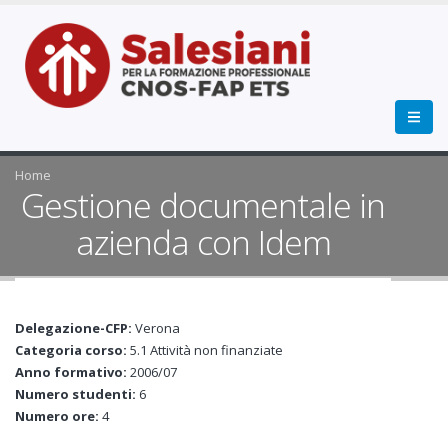
Home
Gestione documentale in
azienda con Idem
Delegazione-CFP:
Verona
Categoria corso:
5.1 Attività non finanziate
Anno formativo:
2006/07
Numero studenti:
6
Numero ore:
4