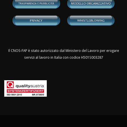
Il CNOS-FAP è stato autorizzato dal Ministero del Lavoro per erogare
servizi al lavoro in Italia con codice H501S003287